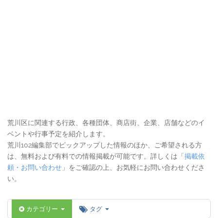
荒川区に関連する行政、各種団体、商店街、企業、店舗などのイ
ベントや行事予定を紹介します。
荒川102編集部でピックアップした情報のほか、ご希望される方
は、無料および有料での情報掲載が可能です。詳しくは「
掲載依
頼・お問い合わせ
」をご確認の上、お気軽にお問い合わせくださ
い。
カテゴリー
タグ