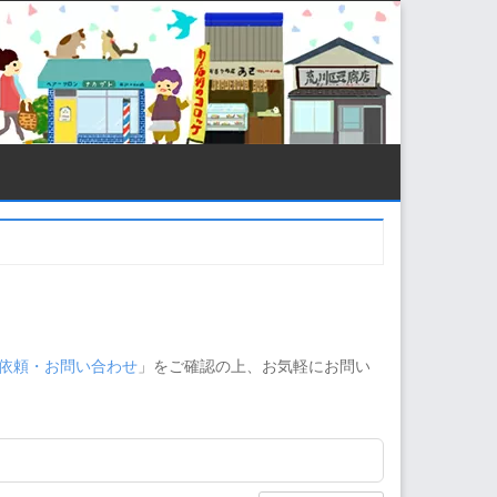
依頼・お問い合わせ
」をご確認の上、お気軽にお問い