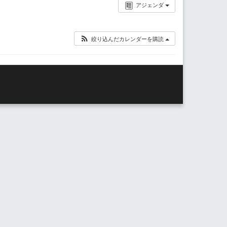
アジェンダ
絞り込んだカレンダーを購読